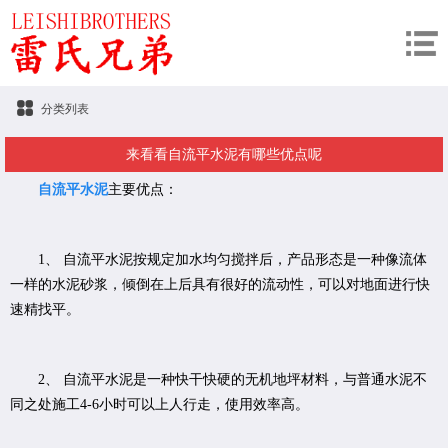
分类列表
来看看自流平水泥有哪些优点呢
自流平水泥
主要优点：
1、 自流平水泥按规定加水均匀搅拌后，产品形态是一种像流体
一样的水泥砂浆，倾倒在上后具有很好的流动性，可以对地面进行快
速精找平。
2、 自流平水泥是一种快干快硬的无机地坪材料，与普通水泥不
同之处施工4-6小时可以上人行走，使用效率高。