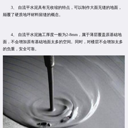
3、 自流平水泥具有无收缩的特点，可以制作大面无缝的地面，
颠覆了硬质地坪材料留缝的概念。
4、 自流平水泥施工厚度一般为2-8mm，属于薄层覆盖原基础地
面，不会增加原有基础地面太多的空间。同时，对楼层不会增加太多
的负重，安全可靠。