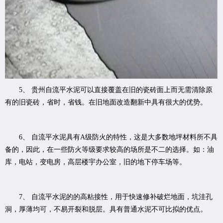
5、 贵州自流平水泥可以直接覆盖在旧的瓷砖面上而无需清除原
有的旧瓷砖，省时，省钱。在旧地面改造翻新中具有很大的优势。
6、 自流平水泥具有A级防火的特性，这是大多数地坪材料所不具
备的，因此，在一些防火等级要求较高的场所是不二的选择。如：油
库，电站，变电房，高层楼宇办公室，旧的地下停车场等。
7、 自流平水泥的的高粘接性，用于快速修补破烂地面，坑洼孔
洞，厚薄均可，不易开裂和脱层。具有普通水泥不可比拟的优点。