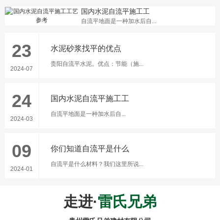
国内水泥自流平施工工
自流平地面是一种加水后自...
23
水泥砂浆找平的优点
贵阳自流平水泥。优点：节能（施...
2024-07
24
国内水泥自流平施工工
自流平地面是一种加水后自...
2024-03
09
你们知道自流平是什么
自流平是什么材料？我们这里所说...
2024-01
走进·
雷氏兄弟