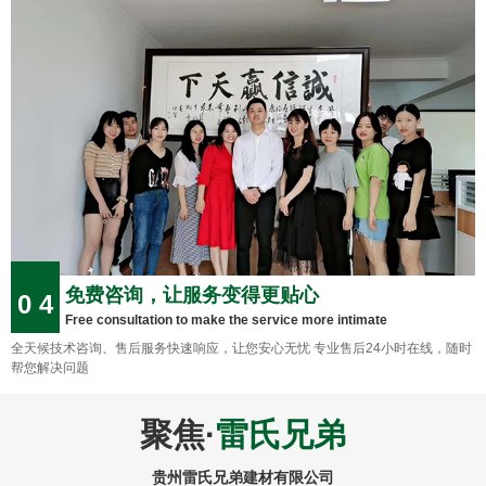
免费咨询，让服务变得更贴心
0 4
Free consultation to make the service more intimate
全天候技术咨询、售后服务快速响应，让您安心无忧 专业售后24小时在线，随时
帮您解决问题
聚焦·
雷氏兄弟
贵州雷氏兄弟建材有限公司