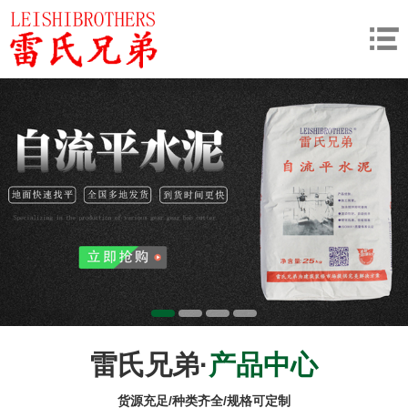
雷氏兄弟·
产品中心
货源充足/种类齐全/规格可定制