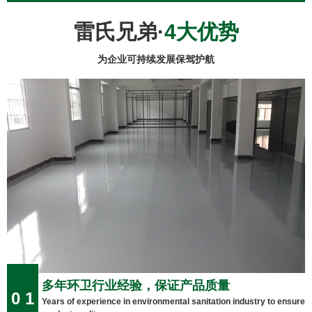
雷氏兄弟·
4大优势
为企业可持续发展保驾护航
多年环卫行业经验，保证产品质量
0 1
Years of experience in environmental sanitation industry to ensure