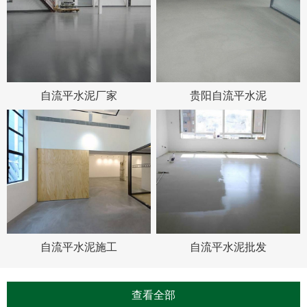
自流平水泥厂家
贵阳自流平水泥
自流平水泥施工
自流平水泥批发
查看全部