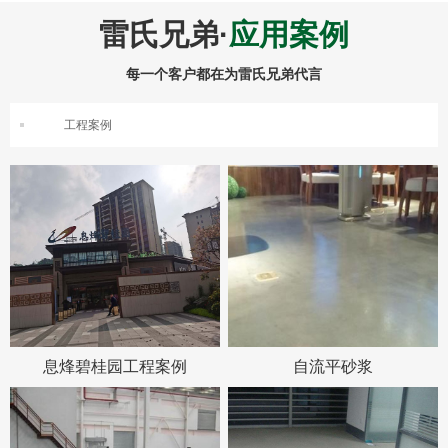
雷氏兄弟·
应用案例
每一个客户都在为雷氏兄弟代言
工程案例
息烽碧桂园工程案例
自流平砂浆