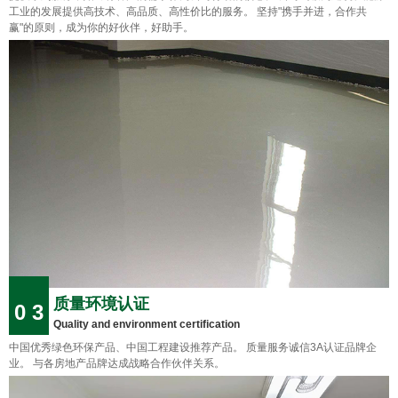
工业的发展提供高技术、高品质、高性价比的服务。 坚持"携手并进，合作共
赢"的原则，成为你的好伙伴，好助手。
质量环境认证
0 3
Quality and environment certification
中国优秀绿色环保产品、中国工程建设推荐产品。 质量服务诚信3A认证品牌企
业。 与各房地产品牌达成战略合作伙伴关系。