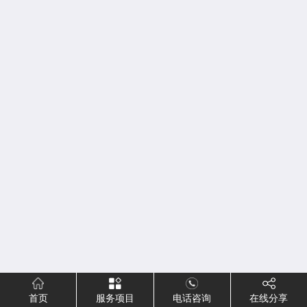
首页
服务项目
电话咨询
在线分享