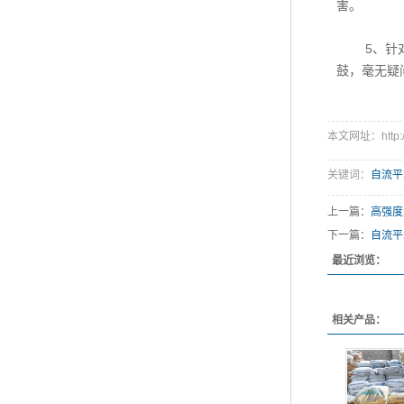
害。
5、针对起
鼓，毫无疑
本文网址：http://w
关键词：
自流平
上一篇：
高强度
下一篇：
自流平
最近浏览：
相关产品：