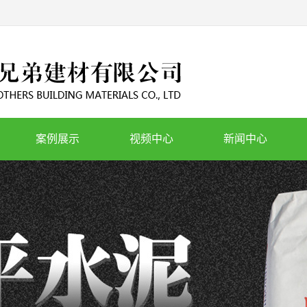
案例展示
视频中心
新闻中心
工程案例
公司新闻
行业新闻
疑难问题