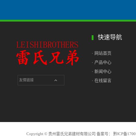
快速导航
· 网站首页
· 产品中心
· 新闻中心
友情链接
· 在线留言
Copyright © 贵州雷氏兄弟建材有限公司 备案号：
黔ICP备1700