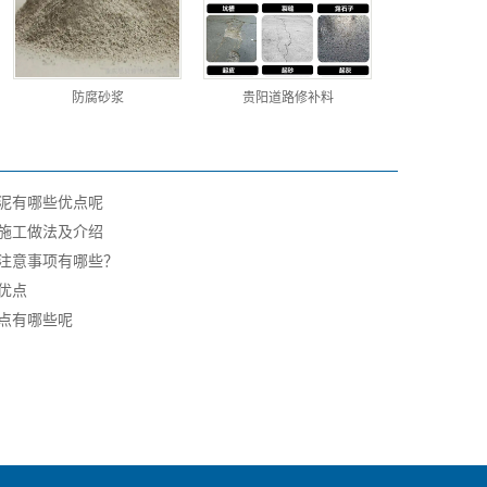
防腐砂浆
贵阳道路修补料
泥有哪些优点呢
施工做法及介绍
注意事项有哪些？
优点
点有哪些呢