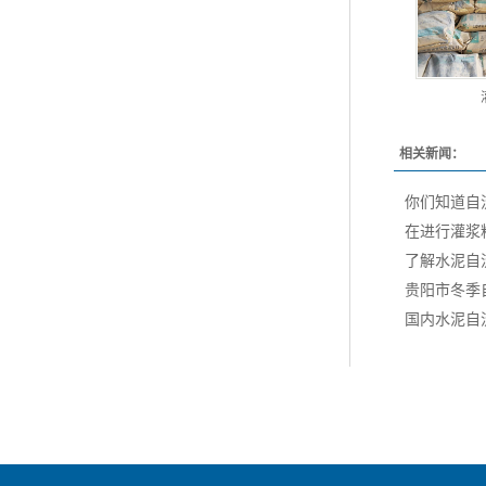
相关新闻：
你们知道自
在进行灌浆
了解水泥自
贵阳市冬季
国内水泥自